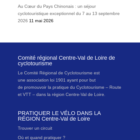
Au Cœur du Pays Chinonais : un séjour
cyclotouristique exceptionnel du 7 au 13 septembre
2026
11 mai 2026
Comité régional Centre-Val de Loire de
cyclotourisme
Le Comité Régional de Cyclotourisme est
une association loi 1901 ayant pour but
de promouvoir la pratique du Cyclotourisme – Route
et VTT – dans la région Centre-Val de Loire.
PRATIQUER LE VÉLO DANS LA
RÉGION Centre-Val de Loire
Trouver un circuit
Où et quand pratiquer ?