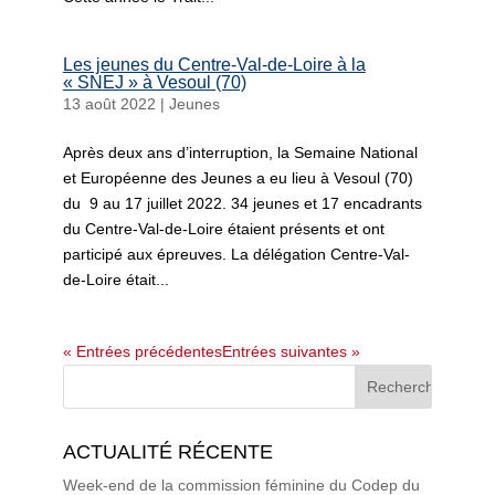
Les jeunes du Centre-Val-de-Loire à la
« SNEJ » à Vesoul (70)
13 août 2022
|
Jeunes
Après deux ans d’interruption, la Semaine National
et Européenne des Jeunes a eu lieu à Vesoul (70)
du 9 au 17 juillet 2022. 34 jeunes et 17 encadrants
du Centre-Val-de-Loire étaient présents et ont
participé aux épreuves. La délégation Centre-Val-
de-Loire était...
« Entrées précédentes
Entrées suivantes »
ACTUALITÉ RÉCENTE
Week-end de la commission féminine du Codep du