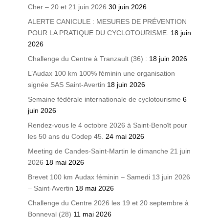
Cher – 20 et 21 juin 2026
30 juin 2026
ALERTE CANICULE : MESURES DE PRÉVENTION
POUR LA PRATIQUE DU CYCLOTOURISME.
18 juin
2026
Challenge du Centre à Tranzault (36) :
18 juin 2026
L’Audax 100 km 100% féminin une organisation
signée SAS Saint-Avertin
18 juin 2026
Semaine fédérale internationale de cyclotourisme
6
juin 2026
Rendez-vous le 4 octobre 2026 à Saint-Benoît pour
les 50 ans du Codep 45.
24 mai 2026
Meeting de Candes-Saint-Martin le dimanche 21 juin
2026
18 mai 2026
Brevet 100 km Audax féminin – Samedi 13 juin 2026
– Saint-Avertin
18 mai 2026
Challenge du Centre 2026 les 19 et 20 septembre à
Bonneval (28)
11 mai 2026