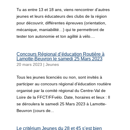
Tu as entre 13 et 18 ans, viens rencontrer d’autres
jeunes et leurs éducateurs des clubs de la région
pour découvrir, différentes épreuves (orientation,
mécanique, maniabilité…) qui te permettront de
tester ton autonomie et ton agilité à vélo....
Concours Régional d’éducation Routière à
Lamotte-Beuvron le samedi 25 Mars 2023
20 mars 2023
|
Jeunes
Tous les jeunes licenciés ou non, sont invités à
participer au concours régional d’éducation routière
organisé par la comité régional du Centre-Val de
Loire de la FFCT/FFvélo. Date, horaires et lieux : Il
se déroulera le samedi 25 Mars 2023 à Lamotte-
Beuvron (cours de...
Le critérium Jeunes du 28 et 45 s’est bien