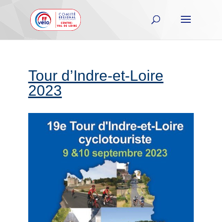
Tour d’Indre-et-Loire
2023