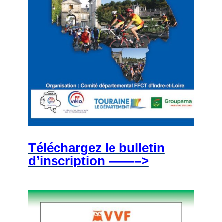
Téléchargez le bulletin
d’inscription ——–>