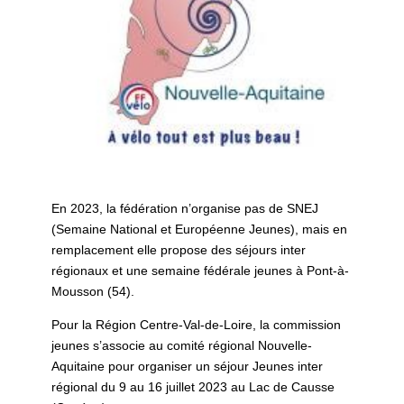
En 2023, la fédération n’organise pas de SNEJ
(Semaine National et Européenne Jeunes), mais en
remplacement elle propose des séjours inter
régionaux et une semaine fédérale jeunes à Pont-à-
Mousson (54).
Pour la Région Centre-Val-de-Loire, la commission
jeunes s’associe au comité régional Nouvelle-
Aquitaine pour organiser un séjour Jeunes inter
régional du 9 au 16 juillet 2023 au Lac de Causse