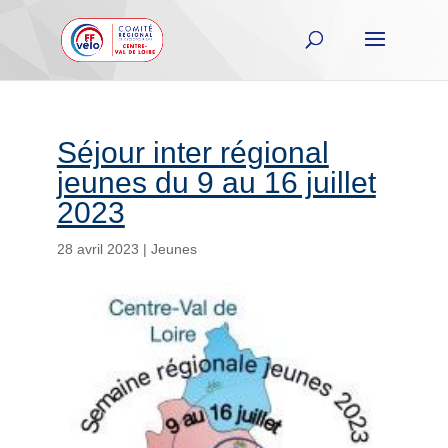
Séjour inter régional
jeunes du 9 au 16 juillet
2023
28 avril 2023
|
Jeunes