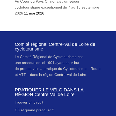
Au Cœur du Pays Chinonais : un séjour
cyclotouristique exceptionnel du 7 au 13 septembre
2026
11 mai 2026
Comité régional Centre-Val de Loire de
cyclotourisme
Le Comité Régional de Cyclotourisme est
une association loi 1901 ayant pour but
de promouvoir la pratique du Cyclotourisme – Route
et VTT – dans la région Centre-Val de Loire.
PRATIQUER LE VÉLO DANS LA
RÉGION Centre-Val de Loire
Trouver un circuit
Où et quand pratiquer ?