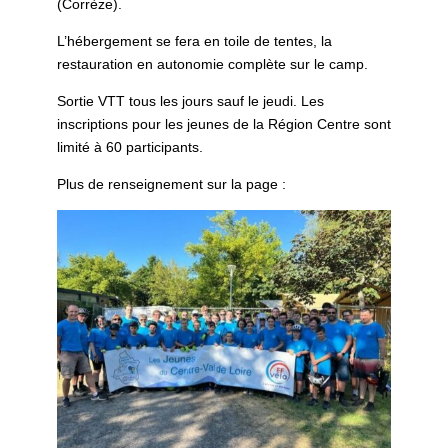
(Corrèze).
L’hébergement se fera en toile de tentes, la
restauration en autonomie complète sur le camp.
Sortie VTT tous les jours sauf le jeudi. Les
inscriptions pour les jeunes de la Région Centre sont
limité à 60 participants.
Plus de renseignement sur la page :