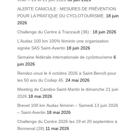
ALERTE CANICULE : MESURES DE PRÉVENTION
POUR LA PRATIQUE DU CYCLOTOURISME.
18 juin
2026
Challenge du Centre à Tranzault (36) :
18 juin 2026
L’Audax 100 km 100% féminin une organisation
signée SAS Saint-Avertin
18 juin 2026
Semaine fédérale internationale de cyclotourisme
6
juin 2026
Rendez-vous le 4 octobre 2026 à Saint-Benoît pour
les 50 ans du Codep 45.
24 mai 2026
Meeting de Candes-Saint-Martin le dimanche 21 juin
2026
18 mai 2026
Brevet 100 km Audax féminin – Samedi 13 juin 2026
– Saint-Avertin
18 mai 2026
Challenge du Centre 2026 les 19 et 20 septembre à
Bonneval (28)
11 mai 2026