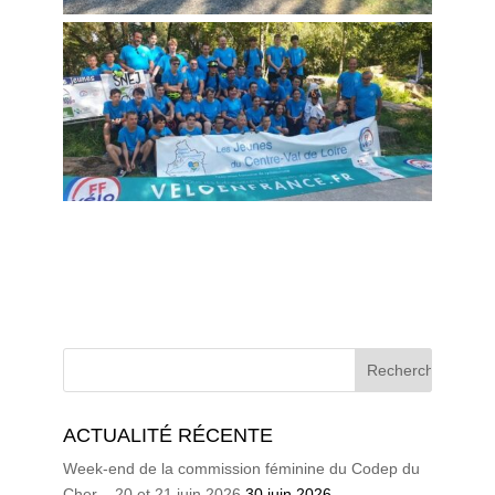
ACTUALITÉ RÉCENTE
Week-end de la commission féminine du Codep du
Cher – 20 et 21 juin 2026
30 juin 2026