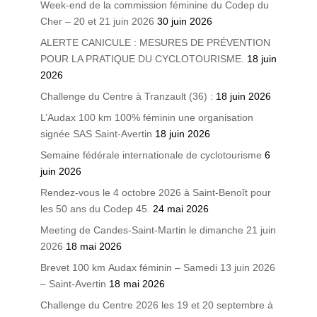
Week-end de la commission féminine du Codep du
Cher – 20 et 21 juin 2026
30 juin 2026
ALERTE CANICULE : MESURES DE PRÉVENTION
POUR LA PRATIQUE DU CYCLOTOURISME.
18 juin
2026
Challenge du Centre à Tranzault (36) :
18 juin 2026
L’Audax 100 km 100% féminin une organisation
signée SAS Saint-Avertin
18 juin 2026
Semaine fédérale internationale de cyclotourisme
6
juin 2026
Rendez-vous le 4 octobre 2026 à Saint-Benoît pour
les 50 ans du Codep 45.
24 mai 2026
Meeting de Candes-Saint-Martin le dimanche 21 juin
2026
18 mai 2026
Brevet 100 km Audax féminin – Samedi 13 juin 2026
– Saint-Avertin
18 mai 2026
Challenge du Centre 2026 les 19 et 20 septembre à