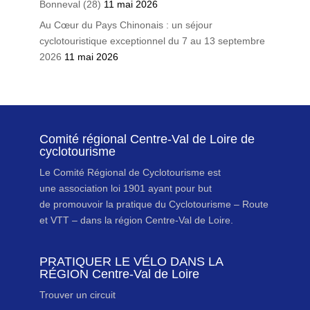
Bonneval (28)
11 mai 2026
Au Cœur du Pays Chinonais : un séjour
cyclotouristique exceptionnel du 7 au 13 septembre
2026
11 mai 2026
Comité régional Centre-Val de Loire de
cyclotourisme
Le Comité Régional de Cyclotourisme est
une association loi 1901 ayant pour but
de promouvoir la pratique du Cyclotourisme – Route
et VTT – dans la région Centre-Val de Loire.
PRATIQUER LE VÉLO DANS LA
RÉGION Centre-Val de Loire
Trouver un circuit