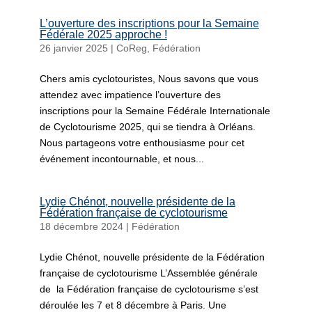
L’ouverture des inscriptions pour la Semaine
Fédérale 2025 approche !
26 janvier 2025
|
CoReg
,
Fédération
Chers amis cyclotouristes, Nous savons que vous
attendez avec impatience l’ouverture des
inscriptions pour la Semaine Fédérale Internationale
de Cyclotourisme 2025, qui se tiendra à Orléans.
Nous partageons votre enthousiasme pour cet
événement incontournable, et nous...
Lydie Chénot, nouvelle présidente de la
Fédération française de cyclotourisme
18 décembre 2024
|
Fédération
Lydie Chénot, nouvelle présidente de la Fédération
française de cyclotourisme L’Assemblée générale
de la Fédération française de cyclotourisme s’est
déroulée les 7 et 8 décembre à Paris. Une