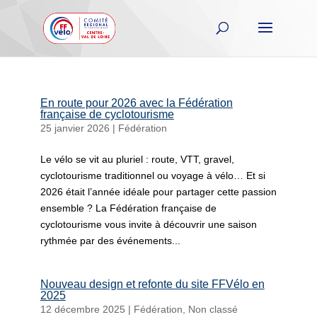
En route pour 2026 avec la Fédération
française de cyclotourisme
25 janvier 2026
|
Fédération
Le vélo se vit au pluriel : route, VTT, gravel,
cyclotourisme traditionnel ou voyage à vélo… Et si
2026 était l’année idéale pour partager cette passion
ensemble ? La Fédération française de
cyclotourisme vous invite à découvrir une saison
rythmée par des événements...
Nouveau design et refonte du site FFVélo en
2025
12 décembre 2025
|
Fédération
,
Non classé