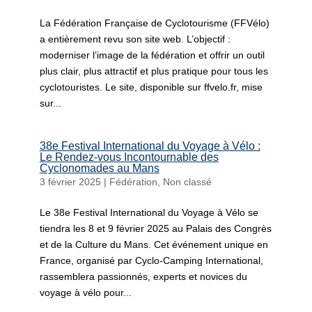
La Fédération Française de Cyclotourisme (FFVélo)
a entièrement revu son site web. L’objectif :
moderniser l’image de la fédération et offrir un outil
plus clair, plus attractif et plus pratique pour tous les
cyclotouristes. Le site, disponible sur ffvelo.fr, mise
sur...
38e Festival International du Voyage à Vélo :
Le Rendez-vous Incontournable des
Cyclonomades au Mans
3 février 2025
|
Fédération
,
Non classé
Le 38e Festival International du Voyage à Vélo se
tiendra les 8 et 9 février 2025 au Palais des Congrès
et de la Culture du Mans. Cet événement unique en
France, organisé par Cyclo-Camping International,
rassemblera passionnés, experts et novices du
voyage à vélo pour...