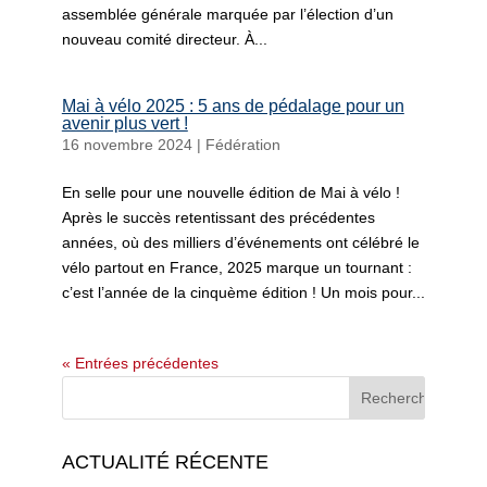
assemblée générale marquée par l’élection d’un
nouveau comité directeur. À...
Mai à vélo 2025 : 5 ans de pédalage pour un
avenir plus vert !
16 novembre 2024
|
Fédération
En selle pour une nouvelle édition de Mai à vélo !
Après le succès retentissant des précédentes
années, où des milliers d’événements ont célébré le
vélo partout en France, 2025 marque un tournant :
c’est l’année de la cinquème édition ! Un mois pour...
« Entrées précédentes
ACTUALITÉ RÉCENTE