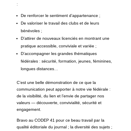
:
De renforcer le sentiment d’appartenance ;
De valoriser le travail des clubs et de leurs
bénévoles ;
D’attirer de nouveaux licenciés en montrant une
pratique accessible, conviviale et variée ;
D’accompagner les grandes thématiques
fédérales : sécurité, formation, jeunes, féminines,
longues distances…
C’est une belle démonstration de ce que la
communication peut apporter à notre vie fédérale :
de la visibilité, du lien et l’envie de partager nos
valeurs — découverte, convivialité, sécurité et
engagement.
Bravo au CODEP 41 pour ce beau travail par la
qualité éditoriale du journal ; la diversité des sujets ;