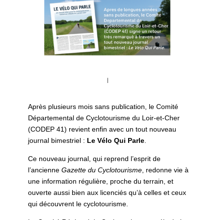
Après plusieurs mois sans publication, le Comité
Départemental de Cyclotourisme du Loir-et-Cher
(CODEP 41) revient enfin avec un tout nouveau
journal bimestriel :
Le Vélo Qui Parle
.
Ce nouveau journal, qui reprend l’esprit de
l’ancienne
Gazette du Cyclotourisme
, redonne vie à
une information régulière, proche du terrain, et
ouverte aussi bien aux licenciés qu’à celles et ceux
qui découvrent le cyclotourisme.