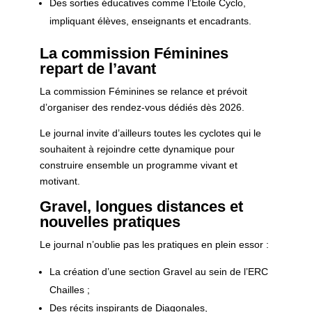
Des sorties éducatives comme l’Étoile Cyclo,
impliquant élèves, enseignants et encadrants.
La commission Féminines
repart de l’avant
La commission Féminines se relance et prévoit
d’organiser des rendez-vous dédiés dès 2026.
Le journal invite d’ailleurs toutes les cyclotes qui le
souhaitent à rejoindre cette dynamique pour
construire ensemble un programme vivant et
motivant.
Gravel, longues distances et
nouvelles pratiques
Le journal n’oublie pas les pratiques en plein essor :
La création d’une section Gravel au sein de l’ERC
Chailles ;
Des récits inspirants de Diagonales,