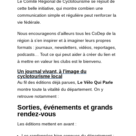
Le Comité Régional de Cyclotourisme se réjouit de
cette belle initiative, qui montre combien une
communication simple et régulière peut renforcer la
vie fédérale.
Nous encourageons d’ailleurs tous les CoDep de la
région à s’en inspirer et à imaginer leurs propres
formats : journaux, newsletters, vidéos, reportages,
podcasts… Tout ce qui peut aider à créer du lien et
à mettre en valeur les clubs est le bienvenu.
Un journal vivant, à l’image du
cyclotourisme local
Au fil des éditions déjà parues,
Le Vélo Qui Parle
montre toute la vitalité du département. On y
retrouve notamment :
Sorties, événements et grands
rendez-vous
Les éditions mettent en avant :
Les randonnées bien connues du département :