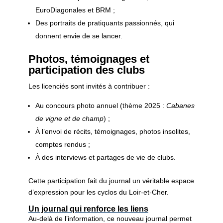
EuroDiagonales et BRM ;
Des portraits de pratiquants passionnés, qui
donnent envie de se lancer.
Photos, témoignages et
participation des clubs
Les licenciés sont invités à contribuer :
Au concours photo annuel (thème 2025 :
Cabanes
de vigne et de champ
) ;
À l’envoi de récits, témoignages, photos insolites,
comptes rendus ;
À des interviews et partages de vie de clubs.
Cette participation fait du journal un véritable espace
d’expression pour les cyclos du Loir-et-Cher.
Un journal qui renforce les liens
Au-delà de l’information, ce nouveau journal permet