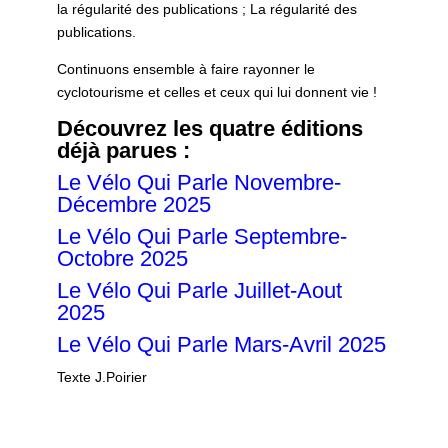
la régularité des publications ; La régularité des
publications.
Continuons ensemble à faire rayonner le
cyclotourisme et celles et ceux qui lui donnent vie !
Découvrez les quatre éditions
déjà parues :
Le Vélo Qui Parle Novembre-
Décembre 2025
Le Vélo Qui Parle Septembre-
Octobre 2025
Le Vélo Qui Parle Juillet-Aout
2025
Le Vélo Qui Parle Mars-Avril 2025
Texte J.Poirier