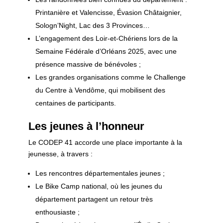
Printanière et Valencisse, Évasion Châtaignier,
Sologn’Night, Lac des 3 Provinces…
L’engagement des Loir-et-Chériens lors de la
Semaine Fédérale d’Orléans 2025, avec une
présence massive de bénévoles ;
Les grandes organisations comme le Challenge
du Centre à Vendôme, qui mobilisent des
centaines de participants.
Les jeunes à l’honneur
Le CODEP 41 accorde une place importante à la
jeunesse, à travers :
Les rencontres départementales jeunes ;
Le Bike Camp national, où les jeunes du
département partagent un retour très
enthousiaste ;