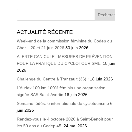
ACTUALITÉ RÉCENTE
Week-end de la commission féminine du Codep du
Cher – 20 et 21 juin 2026
30 juin 2026
ALERTE CANICULE : MESURES DE PRÉVENTION
POUR LA PRATIQUE DU CYCLOTOURISME.
18 juin
2026
Challenge du Centre à Tranzault (36) :
18 juin 2026
L’Audax 100 km 100% féminin une organisation
signée SAS Saint-Avertin
18 juin 2026
Semaine fédérale internationale de cyclotourisme
6
juin 2026
Rendez-vous le 4 octobre 2026 à Saint-Benoît pour
les 50 ans du Codep 45.
24 mai 2026