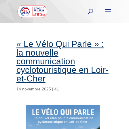
« Le Vélo Qui Parle » :
la nouvelle
communication
cyclotouristique en Loir-
et-Cher
14 novembre 2025
|
41