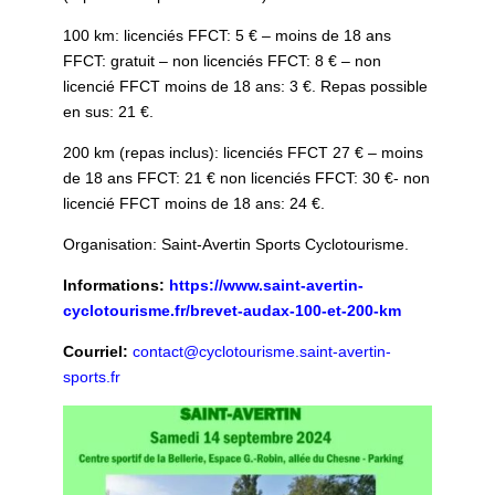
100 km: licenciés FFCT: 5 € – moins de 18 ans
FFCT: gratuit – non licenciés FFCT: 8 € – non
licencié FFCT moins de 18 ans: 3 €. Repas possible
en sus: 21 €.
200 km (repas inclus): licenciés FFCT 27 € – moins
de 18 ans FFCT: 21 € non licenciés FFCT: 30 €- non
licencié FFCT moins de 18 ans: 24 €.
Organisation: Saint-Avertin Sports Cyclotourisme.
Informations:
https://www.saint-avertin-
cyclotourisme.fr/brevet-audax-100-et-200-km
Courriel:
contact@cyclotourisme.saint-avertin-
sports.fr