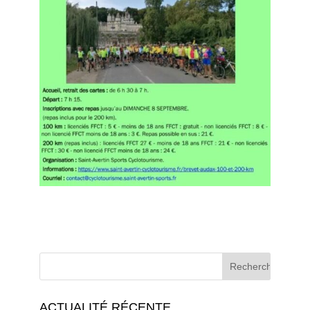
ACTUALITÉ RÉCENTE