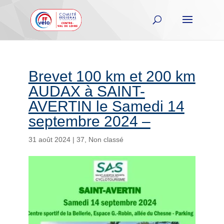
Brevet 100 km et 200 km
AUDAX à SAINT-
AVERTIN le Samedi 14
septembre 2024 –
31 août 2024
|
37
,
Non classé