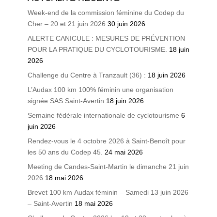
Week-end de la commission féminine du Codep du
Cher – 20 et 21 juin 2026
30 juin 2026
ALERTE CANICULE : MESURES DE PRÉVENTION
POUR LA PRATIQUE DU CYCLOTOURISME.
18 juin
2026
Challenge du Centre à Tranzault (36) :
18 juin 2026
L’Audax 100 km 100% féminin une organisation
signée SAS Saint-Avertin
18 juin 2026
Semaine fédérale internationale de cyclotourisme
6
juin 2026
Rendez-vous le 4 octobre 2026 à Saint-Benoît pour
les 50 ans du Codep 45.
24 mai 2026
Meeting de Candes-Saint-Martin le dimanche 21 juin
2026
18 mai 2026
Brevet 100 km Audax féminin – Samedi 13 juin 2026
– Saint-Avertin
18 mai 2026