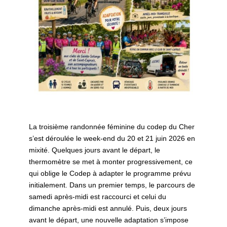
La troisième randonnée féminine du codep du Cher
s’est déroulée le week-end du 20 et 21 juin 2026 en
mixité. Quelques jours avant le départ, le
thermomètre se met à monter progressivement, ce
qui oblige le Codep à adapter le programme prévu
initialement. Dans un premier temps, le parcours de
samedi après-midi est raccourci et celui du
dimanche après-midi est annulé. Puis, deux jours
avant le départ, une nouvelle adaptation s’impose