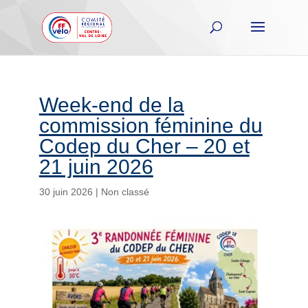
Week-end de la
commission féminine du
Codep du Cher – 20 et
21 juin 2026
30 juin 2026
|
Non classé