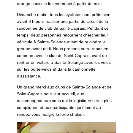
orange canicule le lendemain à partir de midi.
Dimanche matin, tous les cyclistes sont prêts bien
avant 8 h pour réaliser une partie du circuit de la
randonnée de club de Saint-Caprais. Pendant ce
temps, deux personnes retournent chercher leur
véhicule à Sainte-Solange avant de rejoindre le
groupe avant midi. Nous prenons notre repas en
commun avec le club de Saint-Caprais avant de
rentrer en voiture à Sainte-Solange avec les vélos
sur les porte-vélos et dans la camionnette
d’assistance.
Un grand merci aux clubs de Sainte-Solange et de
Saint-Caprais pour leur accueil, aux
accompagnateurs sans qui la logistique serait plus
compliquée et aux participants qui étaient au
rendez-vous malgré la forte chaleur.