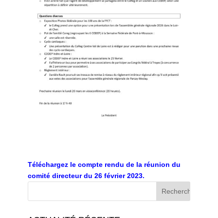
Téléchargez le compte rendu de la réunion du
comité directeur du 26 février 2023.