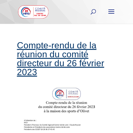
Compte-rendu de la
réunion du comité
directeur du 26 février
2023