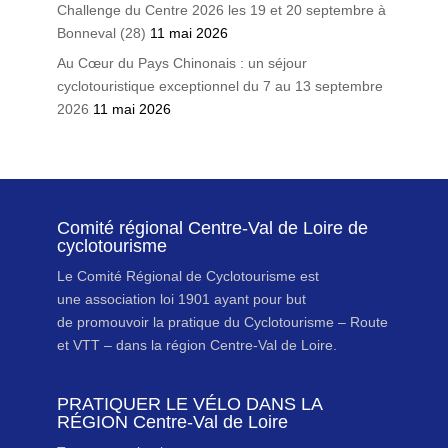
Challenge du Centre 2026 les 19 et 20 septembre à
Bonneval (28)
11 mai 2026
Au Cœur du Pays Chinonais : un séjour
cyclotouristique exceptionnel du 7 au 13 septembre
2026
11 mai 2026
Comité régional Centre-Val de Loire de
cyclotourisme
Le Comité Régional de Cyclotourisme est
une association loi 1901 ayant pour but
de promouvoir la pratique du Cyclotourisme – Route
et VTT – dans la région Centre-Val de Loire.
PRATIQUER LE VÉLO DANS LA
RÉGION Centre-Val de Loire