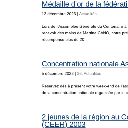
Médaille d’or de la fédéra
12 décembre 2023
|
Actualités
Lors de l’Assemblée Générale du Centenaire à 
recevoir des mains de Martine CANO, notre prési
récompense plus de 20...
Concentration nationale 
5 décembre 2023
|
36
,
Actualités
Réservez dès à présent votre week-end de l’asc
de la concentration nationale organisée par l
2 jeunes de la région au 
(CEER) 2003