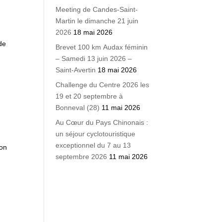
Meeting de Candes-Saint-
Martin le dimanche 21 juin
2026
18 mai 2026
de
Brevet 100 km Audax féminin
– Samedi 13 juin 2026 –
Saint-Avertin
18 mai 2026
Challenge du Centre 2026 les
19 et 20 septembre à
Bonneval (28)
11 mai 2026
Au Cœur du Pays Chinonais :
un séjour cyclotouristique
exceptionnel du 7 au 13
ion
septembre 2026
11 mai 2026