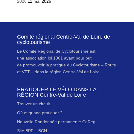
2026
11 mai 2026
Comité régional Centre-Val de Loire de
cyclotourisme
Le Comité Régional de Cyclotourisme est
une association loi 1901 ayant pour but
de promouvoir la pratique du Cyclotourisme – Route
et VTT – dans la région Centre-Val de Loire.
PRATIQUER LE VÉLO DANS LA
RÉGION Centre-Val de Loire
Trouver un circuit
Où et quand pratiquer ?
Nouvelle Randonnée permanente CoReg
Site BPF – BCN