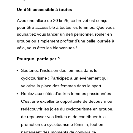
Un défi accessible à toutes
Avec une allure de 20 km/h, ce brevet est conçu
pour être accessible à toutes les femmes. Que vous
souhaitiez vous lancer un défi personnel, rouler en
groupe ou simplement profiter d’une belle journée à
vélo, vous êtes les bienvenues !
Pourquoi participer ?
Soutenez l’inclusion des femmes dans le
cyclotourisme : Participez à un événement qui
valorise la place des femmes dans le sport.
Roulez aux côtés d’autres femmes passionnées.
C’est une excellente opportunité de découvrir ou
redécouvrir les joies du cyclotourisme en groupe,
de repousser vos limites et de contribuer à la
promotion du cyclotourisme féminin, tout en
partageant des moments de convivialité.