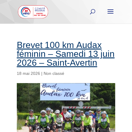
Brevet 100 km Audax
féminin – Samedi 13 juin
2026 – Saint-Avertin
18 mai 2026
|
Non classé