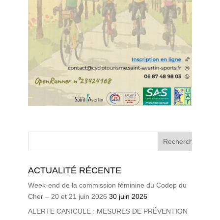
ACTUALITÉ RÉCENTE
Week-end de la commission féminine du Codep du
Cher – 20 et 21 juin 2026
30 juin 2026
ALERTE CANICULE : MESURES DE PRÉVENTION