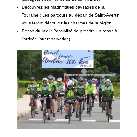
Découvrez les magnifiques paysages de la
Touraine : Les parcours au départ de Saint-Avertin
vous feront découvrir les charmes de la région.
Repas du midi : Possibilité de prendre un repas à
l’arrivée (sur réservation).