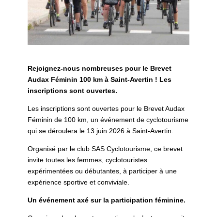
Rejoignez-nous nombreuses pour le Brevet
Audax Féminin 100 km à Saint-Avertin ! Les
inscriptions sont ouvertes.
Les inscriptions sont ouvertes pour le Brevet Audax
Féminin de 100 km, un événement de cyclotourisme
qui se déroulera le 13 juin 2026 à Saint-Avertin.
Organisé par le club SAS Cyclotourisme, ce brevet
invite toutes les femmes, cyclotouristes
expérimentées ou débutantes, à participer à une
expérience sportive et conviviale.
Un événement axé sur la participation féminine.