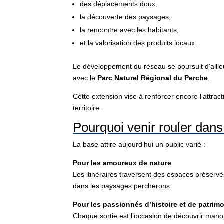
des déplacements doux,
la découverte des paysages,
la rencontre avec les habitants,
et la valorisation des produits locaux.
Le développement du réseau se poursuit d’aill
avec le
Parc Naturel Régional du Perche
.
Cette extension vise à renforcer encore l’attract
territoire.
Pourquoi venir rouler dan
La base attire aujourd’hui un public varié :
Pour les amoureux de nature
Les itinéraires traversent des espaces préservé
dans les paysages percherons.
Pour les passionnés d’histoire et de patrim
Chaque sortie est l’occasion de découvrir manoir