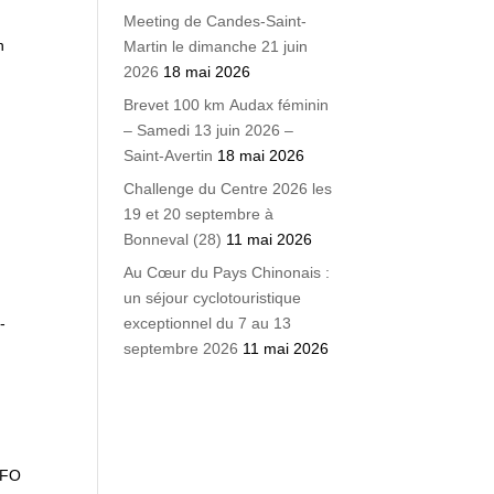
Meeting de Candes-Saint-
n
Martin le dimanche 21 juin
2026
18 mai 2026
Brevet 100 km Audax féminin
– Samedi 13 juin 2026 –
Saint-Avertin
18 mai 2026
Challenge du Centre 2026 les
19 et 20 septembre à
Bonneval (28)
11 mai 2026
Au Cœur du Pays Chinonais :
un séjour cyclotouristique
exceptionnel du 7 au 13
septembre 2026
11 mai 2026