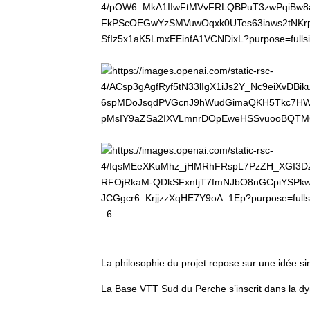
6
La philosophie du projet repose sur une idée si
La Base VTT Sud du Perche s’inscrit dans la 