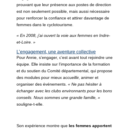
prouvant que leur présence aux postes de direction
est non seulement possible, mais aussi nécessaire
pour renforcer la confiance et attirer davantage de
femmes dans le cyclotourisme.
« En 2008, j’ai ouvert la voie aux femmes en Indre-
et-Loire. »
L’engagement, une aventure collective
Pour Annie, s’engager, c’est avant tout rejoindre une
équipe. Elle insiste sur l’importance de la formation
et du soutien du Comité départemental, qui propose
des modules pour mieux accueillir, animer et
organiser des événements.
« Ne pas hésiter à
échanger avec les clubs environnants pour les bons
conseils. Nous sommes une grande famille, »
souligne-t-elle.
Son expérience montre que
les femmes apportent