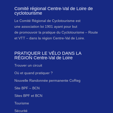
Comité régional Centre-Val de Loire de
cyclotourisme
Le Comité Régional de Cyclotourisme est
une association loi 1901 ayant pour but
de promouvoir la pratique du Cyclotourisme – Route
et VTT – dans la région Centre-Val de Loire.
PRATIQUER LE VÉLO DANS LA
RÉGION Centre-Val de Loire
Trouver un circuit
Où et quand pratiquer ?
Nouvelle Randonnée permanente CoReg
Site BPF – BCN
Sites BPF et BCN
Tourisme
Sécurité