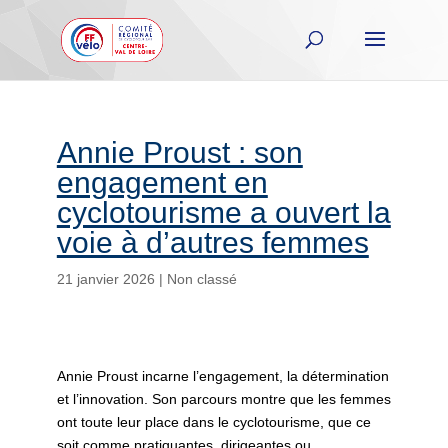
Annie Proust : son
engagement en
cyclotourisme a ouvert la
voie à d’autres femmes
21 janvier 2026
|
Non classé
Annie Proust incarne l’engagement, la détermination
et l’innovation. Son parcours montre que les femmes
ont toute leur place dans le cyclotourisme, que ce
soit comme pratiquantes, dirigeantes ou