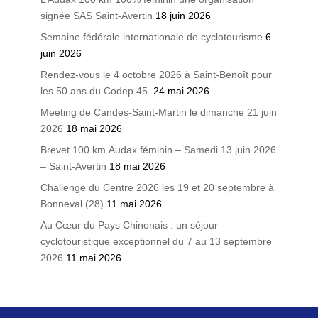
signée SAS Saint-Avertin
18 juin 2026
Semaine fédérale internationale de cyclotourisme
6
juin 2026
Rendez-vous le 4 octobre 2026 à Saint-Benoît pour
les 50 ans du Codep 45.
24 mai 2026
Meeting de Candes-Saint-Martin le dimanche 21 juin
2026
18 mai 2026
Brevet 100 km Audax féminin – Samedi 13 juin 2026
– Saint-Avertin
18 mai 2026
Challenge du Centre 2026 les 19 et 20 septembre à
Bonneval (28)
11 mai 2026
Au Cœur du Pays Chinonais : un séjour
cyclotouristique exceptionnel du 7 au 13 septembre
2026
11 mai 2026