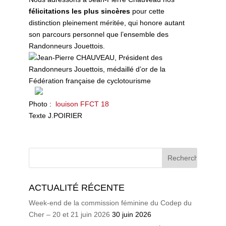
félicitations les plus sincères
pour cette
distinction pleinement méritée, qui honore autant
son parcours personnel que l’ensemble des
Randonneurs Jouettois.
Photo :
louison FFCT 18
Texte J.POIRIER
ACTUALITÉ RÉCENTE
Week-end de la commission féminine du Codep du
Cher – 20 et 21 juin 2026
30 juin 2026