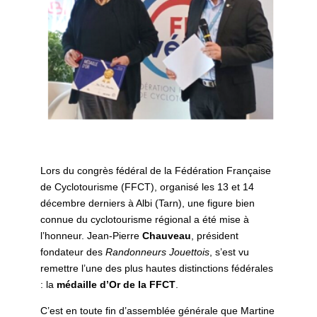
Lors du congrès fédéral de la Fédération Française
de Cyclotourisme (FFCT), organisé les 13 et 14
décembre derniers à Albi (Tarn), une figure bien
connue du cyclotourisme régional a été mise à
l’honneur. Jean-Pierre
Chauveau
, président
fondateur des
Randonneurs Jouettois
, s’est vu
remettre l’une des plus hautes distinctions fédérales
: la
médaille d’Or de la FFCT
.
C’est en toute fin d’assemblée générale que Martine