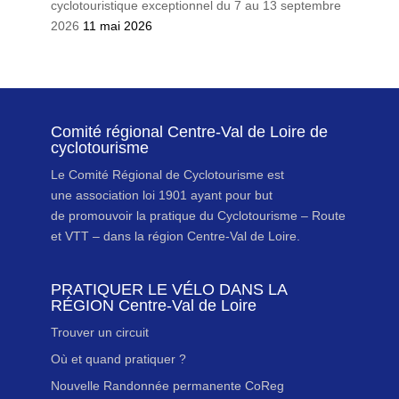
cyclotouristique exceptionnel du 7 au 13 septembre
2026
11 mai 2026
Comité régional Centre-Val de Loire de
cyclotourisme
Le Comité Régional de Cyclotourisme est
une association loi 1901 ayant pour but
de promouvoir la pratique du Cyclotourisme – Route
et VTT – dans la région Centre-Val de Loire.
PRATIQUER LE VÉLO DANS LA
RÉGION Centre-Val de Loire
Trouver un circuit
Où et quand pratiquer ?
Nouvelle Randonnée permanente CoReg