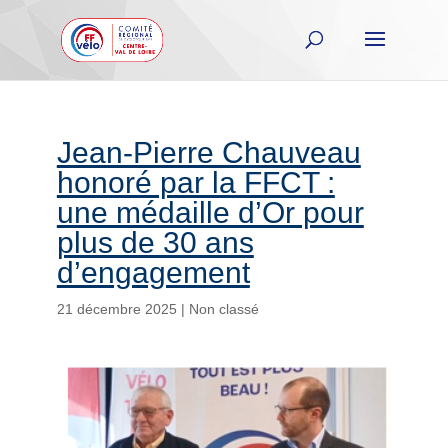
Jean-Pierre Chauveau
honoré par la FFCT :
une médaille d’Or pour
plus de 30 ans
d’engagement
21 décembre 2025
|
Non classé