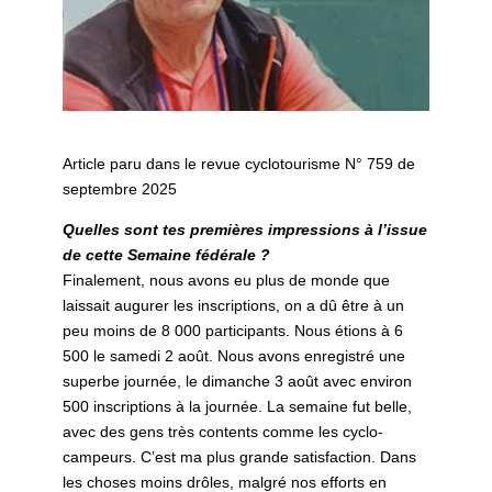
Article paru dans le revue cyclotourisme N° 759 de
septembre 2025
Quelles sont tes premières impressions à l’issue
de cette Semaine fédérale ?
Finalement, nous avons eu plus de monde que
laissait augurer les inscriptions, on a dû être à un
peu moins de 8 000 participants. Nous étions à 6
500 le samedi 2 août. Nous avons enregistré une
superbe journée, le dimanche 3 août avec environ
500 inscriptions à la journée. La semaine fut belle,
avec des gens très contents comme les cyclo-
campeurs. C’est ma plus grande satisfaction. Dans
les choses moins drôles, malgré nos efforts en