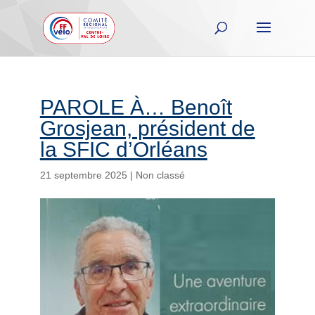
PAROLE À… Benoît
Grosjean, président de
la SFIC d’Orléans
21 septembre 2025
|
Non classé