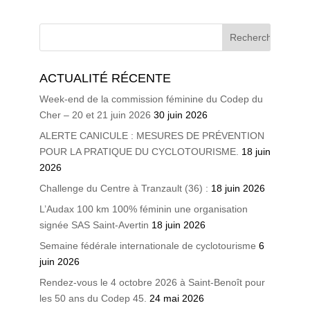
ACTUALITÉ RÉCENTE
Week-end de la commission féminine du Codep du
Cher – 20 et 21 juin 2026
30 juin 2026
ALERTE CANICULE : MESURES DE PRÉVENTION
POUR LA PRATIQUE DU CYCLOTOURISME.
18 juin
2026
Challenge du Centre à Tranzault (36) :
18 juin 2026
L’Audax 100 km 100% féminin une organisation
signée SAS Saint-Avertin
18 juin 2026
Semaine fédérale internationale de cyclotourisme
6
juin 2026
Rendez-vous le 4 octobre 2026 à Saint-Benoît pour
les 50 ans du Codep 45.
24 mai 2026