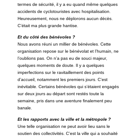
termes de sécurité, il y a eu quand même quelques
accidents de cyclotouristes avec hospitalisation.
Heureusement, nous ne déplorons aucun décès.
C’était ma plus grande hantise.
Et du côté des bénévoles ?
Nous avons réuni un millier de bénévoles. Cette
organisation repose sur le bénévolat et l’humain, ne
l’oublions pas. On n’a pas eu de souci majeur,
quelques moments de doute. Il y a quelques
imperfections sur le ravitaillement des points
d’accueil, notamment les premiers jours. C’est
inévitable. Certains bénévoles qui s’étaient engagés
sur deux jours au départ sont restés toute la
semaine, pris dans une aventure finalement peu
banale.
Et les rapports avec la ville et la métropole ?
Une telle organisation ne peut avoir lieu sans le
soutien des collectivités. C’est la ville qui a souhaité