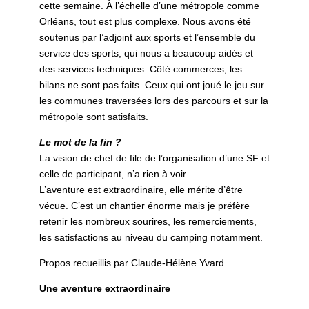
cette semaine. À l’échelle d’une métropole comme
Orléans, tout est plus complexe. Nous avons été
soutenus par l’adjoint aux sports et l’ensemble du
service des sports, qui nous a beaucoup aidés et
des services techniques. Côté commerces, les
bilans ne sont pas faits. Ceux qui ont joué le jeu sur
les communes traversées lors des parcours et sur la
métropole sont satisfaits.
Le mot de la fin ?
La vision de chef de file de l’organisation d’une SF et
celle de participant, n’a rien à voir.
L’aventure est extraordinaire, elle mérite d’être
vécue. C’est un chantier énorme mais je préfère
retenir les nombreux sourires, les remerciements,
les satisfactions au niveau du camping notamment.
Propos recueillis par Claude-Hélène Yvard
Une aventure extraordinaire