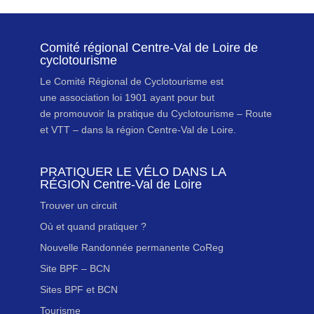
Comité régional Centre-Val de Loire de
cyclotourisme
Le Comité Régional de Cyclotourisme est
une association loi 1901 ayant pour but
de promouvoir la pratique du Cyclotourisme – Route
et VTT – dans la région Centre-Val de Loire.
PRATIQUER LE VÉLO DANS LA
RÉGION Centre-Val de Loire
Trouver un circuit
Où et quand pratiquer ?
Nouvelle Randonnée permanente CoReg
Site BPF – BCN
Sites BPF et BCN
Tourisme