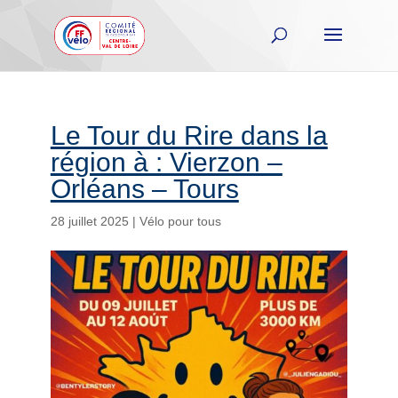
Le Tour du Rire dans la
région à : Vierzon –
Orléans – Tours
28 juillet 2025
|
Vélo pour tous