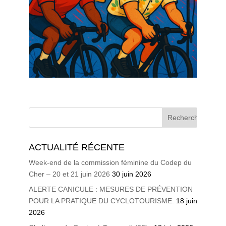
ACTUALITÉ RÉCENTE
Week-end de la commission féminine du Codep du
Cher – 20 et 21 juin 2026
30 juin 2026
ALERTE CANICULE : MESURES DE PRÉVENTION
POUR LA PRATIQUE DU CYCLOTOURISME.
18 juin
2026