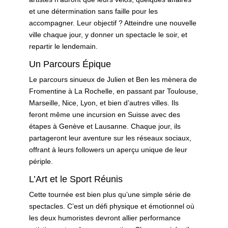
et une détermination sans faille pour les
accompagner. Leur objectif ? Atteindre une nouvelle
ville chaque jour, y donner un spectacle le soir, et
repartir le lendemain.
Un Parcours Épique
Le parcours sinueux de Julien et Ben les mènera de
Fromentine à La Rochelle, en passant par Toulouse,
Marseille, Nice, Lyon, et bien d’autres villes. Ils
feront même une incursion en Suisse avec des
étapes à Genève et Lausanne. Chaque jour, ils
partageront leur aventure sur les réseaux sociaux,
offrant à leurs followers un aperçu unique de leur
périple.
L’Art et le Sport Réunis
Cette tournée est bien plus qu’une simple série de
spectacles. C’est un défi physique et émotionnel où
les deux humoristes devront allier performance