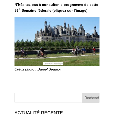
N’hésitez pas à consulter le programme de cette
e
86
Semaine fédérale (cliquez sur l’image)
:
Crédit photo : Daniel Beaujoin
ACTUALITÉ RÉCENTE