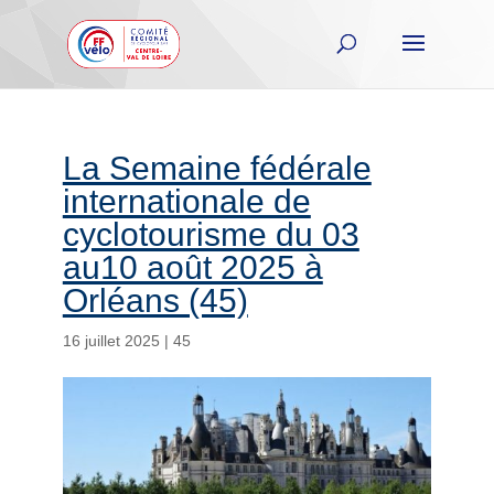
La Semaine fédérale
internationale de
cyclotourisme du 03
au10 août 2025 à
Orléans (45)
16 juillet 2025
|
45