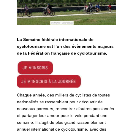
La Semaine fédérale internationale de
cyclotourisme est l’un des évènements majeurs
de la Fédération française de cyclotourisme.
Chaque année, des milliers de cyclistes de toutes
nationalités se rassemblent pour découvrir de
nouveaux parcours, rencontrer d’autres passionnés
et partager leur amour pour le vélo pendant une
semaine. Il s’agit du plus grand rassemblement
annuel international de cyclotourisme, avec des