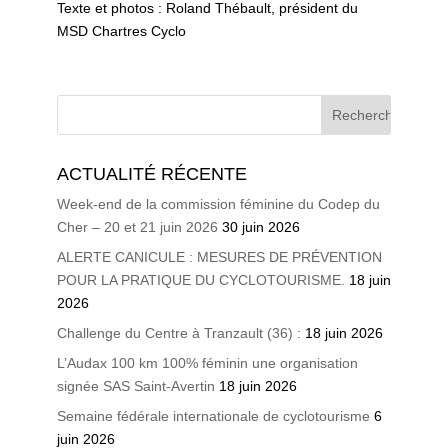
Texte et photos : Roland Thébault, président du
MSD Chartres Cyclo
ACTUALITÉ RÉCENTE
Week-end de la commission féminine du Codep du
Cher – 20 et 21 juin 2026
30 juin 2026
ALERTE CANICULE : MESURES DE PRÉVENTION
POUR LA PRATIQUE DU CYCLOTOURISME.
18 juin
2026
Challenge du Centre à Tranzault (36) :
18 juin 2026
L’Audax 100 km 100% féminin une organisation
signée SAS Saint-Avertin
18 juin 2026
Semaine fédérale internationale de cyclotourisme
6
juin 2026