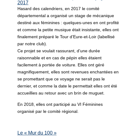
2017
Hasard des calendriers, en 2017 le comité
départemental a organisé un stage de mécanique
destiné aux féminines : quelques-unes en ont profité
et comme la petite musique était insistante, elles ont
finalement préparé le Tour d’Eure-et-Loir (labellisé
par notre club).
Ce projet se voulait rassurant, d’une durée
raisonnable et en cas de pépin elles étaient
facilement à portée de voiture. Elles ont géré
magnifiquement, elles sont revenues enchantées en
se promettant que ce voyage ne serait pas le
dernier, et comme la date le permettait elles ont été
accueillies au retour avec un brin de muguet.
En 2018, elles ont participé au VI Féminines
organisé par le comité régional.
Le « Mur du 100 »