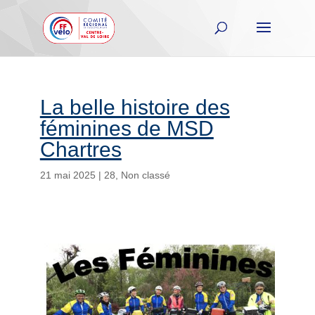
La belle histoire des
féminines de MSD
Chartres
21 mai 2025
|
28
,
Non classé