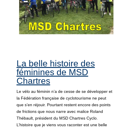
La belle histoire des
féminines de MSD
Chartres
Le vélo au féminin n’a de cesse de se développer et
la Fédération française de cyclotourisme ne peut
que s’en réjouir. Pourtant restent encore des points
de frictions que nous narre avec malice Roland
Thébault, président du MSD Chartres Cyclo.
L’histoire que je viens vous raconter est une belle