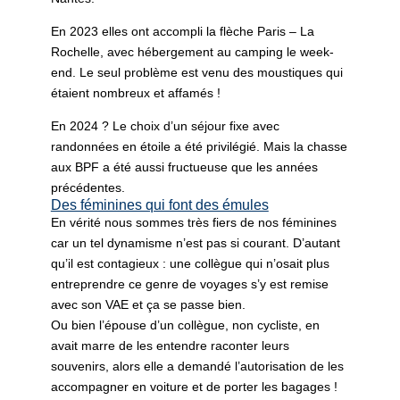
En 2023 elles ont accompli la flèche Paris – La
Rochelle, avec hébergement au camping le week-
end. Le seul problème est venu des moustiques qui
étaient nombreux et affamés !
En 2024 ? Le choix d’un séjour fixe avec
randonnées en étoile a été privilégié. Mais la chasse
aux BPF a été aussi fructueuse que les années
précédentes.
Des féminines qui font des émules
En vérité nous sommes très fiers de nos féminines
car un tel dynamisme n’est pas si courant. D’autant
qu’il est contagieux : une collègue qui n’osait plus
entreprendre ce genre de voyages s’y est remise
avec son VAE et ça se passe bien.
Ou bien l’épouse d’un collègue, non cycliste, en
avait marre de les entendre raconter leurs
souvenirs, alors elle a demandé l’autorisation de les
accompagner en voiture et de porter les bagages !