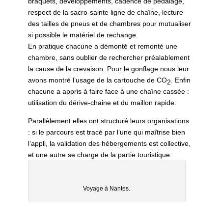
braquets, développements, cadence de pédalage,
respect de la sacro-sainte ligne de chaîne, lecture
des tailles de pneus et de chambres pour mutualiser
si possible le matériel de rechange.
En pratique chacune a démonté et remonté une
chambre, sans oublier de rechercher préalablement
la cause de la crevaison. Pour le gonflage nous leur
avons montré l’usage de la cartouche de CO
. Enfin
2
chacune a appris à faire face à une chaîne cassée :
utilisation du dérive-chaine et du maillon rapide.
Parallèlement elles ont structuré leurs organisations
: si le parcours est tracé par l’une qui maîtrise bien
l’appli, la validation des hébergements est collective,
et une autre se charge de la partie touristique.
Voyage à Nantes.