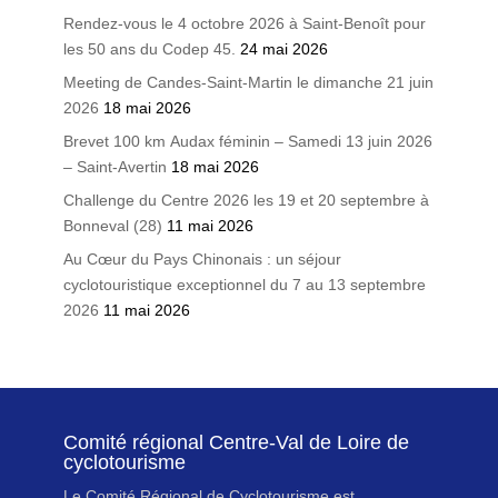
Rendez-vous le 4 octobre 2026 à Saint-Benoît pour
les 50 ans du Codep 45.
24 mai 2026
Meeting de Candes-Saint-Martin le dimanche 21 juin
2026
18 mai 2026
Brevet 100 km Audax féminin – Samedi 13 juin 2026
– Saint-Avertin
18 mai 2026
Challenge du Centre 2026 les 19 et 20 septembre à
Bonneval (28)
11 mai 2026
Au Cœur du Pays Chinonais : un séjour
cyclotouristique exceptionnel du 7 au 13 septembre
2026
11 mai 2026
Comité régional Centre-Val de Loire de
cyclotourisme
Le Comité Régional de Cyclotourisme est