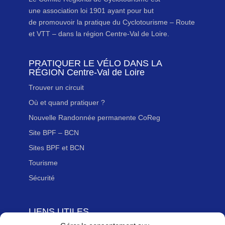
une association loi 1901 ayant pour but
de promouvoir la pratique du Cyclotourisme – Route
et VTT – dans la région Centre-Val de Loire.
PRATIQUER LE VÉLO DANS LA
RÉGION Centre-Val de Loire
Trouver un circuit
Où et quand pratiquer ?
Nouvelle Randonnée permanente CoReg
Site BPF – BCN
Sites BPF et BCN
Tourisme
Sécurité
LIENS UTILES