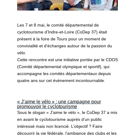
Les 7 et 8 mai, le comité départemental de
cyclotourisme d’Indre-et-Loire (CoDep 37) était
présent à la foire de Tours pour un moment de
convivialité et d’échanges autour de la passion du
vélo.
Cette rencontre est une initiative portée par le CDOS
(Comité départemental olympique et sportif), qui
accompagne les comités départementaux depuis
quatre ans sur cet événement incontournable.
« J’aime le vélo » : une campagne pour
promouvoir le cyclotourisme
Sous le slogan « J’aime le vélo », le CoDep 37 a mis
en avant le cyclotourisme auprès d’un public
intéressé mais non licencié. L’objectif ? Faire
découvrir la vie fédérale, l’ambiance des clubs et l
es