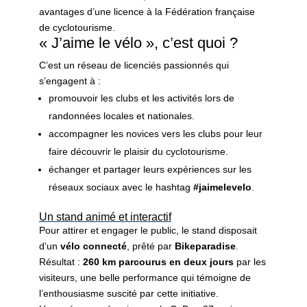
avantages d’une licence à la Fédération française
de cyclotourisme
.
« J’aime le vélo », c’est quoi ?
C’est un réseau de licenciés passionnés qui
s’engagent à :
promouvoir les clubs et les activités lors de
randonnées locales et nationales.
accompagner les novices vers les clubs pour leur
faire découvrir le plaisir du cyclotourisme.
échanger et partager leurs expériences sur les
réseaux sociaux avec le hashtag
#jaimelevelo
.
Un stand animé et interactif
Pour attirer et engager le public, le stand disposait
d’un
vélo connecté
, prêté par
Bikeparadise
.
Résultat :
260 km parcourus en deux jours
par les
visiteurs, une belle performance qui témoigne de
l’enthousiasme suscité par cette initiative.