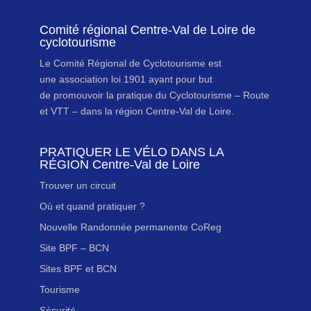
Comité régional Centre-Val de Loire de
cyclotourisme
Le Comité Régional de Cyclotourisme est
une association loi 1901 ayant pour but
de promouvoir la pratique du Cyclotourisme – Route
et VTT – dans la région Centre-Val de Loire.
PRATIQUER LE VÉLO DANS LA
RÉGION Centre-Val de Loire
Trouver un circuit
Où et quand pratiquer ?
Nouvelle Randonnée permanente CoReg
Site BPF – BCN
Sites BPF et BCN
Tourisme
Sécurité