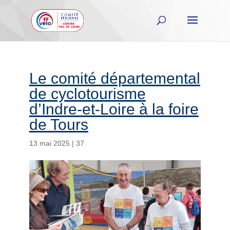
Le comité départemental
de cyclotourisme
d’Indre-et-Loire à la foire
de Tours
13 mai 2025
|
37