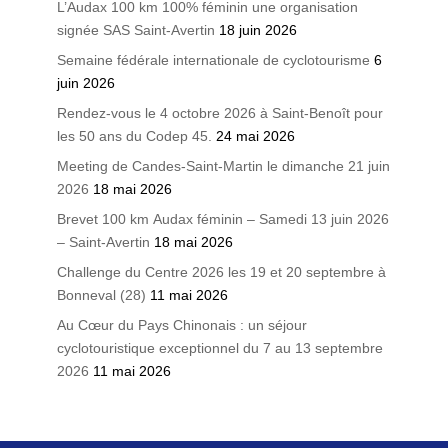
L’Audax 100 km 100% féminin une organisation
signée SAS Saint-Avertin
18 juin 2026
Semaine fédérale internationale de cyclotourisme
6
juin 2026
Rendez-vous le 4 octobre 2026 à Saint-Benoît pour
les 50 ans du Codep 45.
24 mai 2026
Meeting de Candes-Saint-Martin le dimanche 21 juin
2026
18 mai 2026
Brevet 100 km Audax féminin – Samedi 13 juin 2026
– Saint-Avertin
18 mai 2026
Challenge du Centre 2026 les 19 et 20 septembre à
Bonneval (28)
11 mai 2026
Au Cœur du Pays Chinonais : un séjour
cyclotouristique exceptionnel du 7 au 13 septembre
2026
11 mai 2026