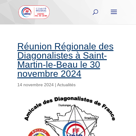
Réunion Régionale des
Diagonalistes à Saint-
Martin-le-Beau le 30
novembre 2024
14 novembre 2024
|
Actualités