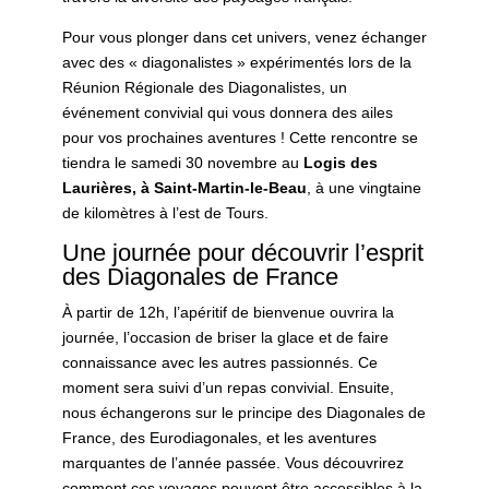
Pour vous plonger dans cet univers, venez échanger
avec des « diagonalistes » expérimentés lors de la
Réunion Régionale des Diagonalistes, un
événement convivial qui vous donnera des ailes
pour vos prochaines aventures ! Cette rencontre se
tiendra le samedi 30 novembre au
Logis des
Laurières, à Saint-Martin-le-Beau
, à une vingtaine
de kilomètres à l’est de Tours.
Une journée pour découvrir l’esprit
des Diagonales de France
À partir de 12h, l’apéritif de bienvenue ouvrira la
journée, l’occasion de briser la glace et de faire
connaissance avec les autres passionnés. Ce
moment sera suivi d’un repas convivial. Ensuite,
nous échangerons sur le principe des Diagonales de
France, des Eurodiagonales, et les aventures
marquantes de l’année passée. Vous découvrirez
comment ces voyages peuvent être accessibles à la