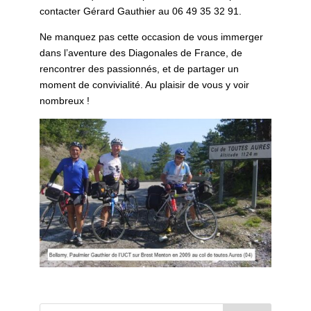
contacter Gérard Gauthier au 06 49 35 32 91.
Ne manquez pas cette occasion de vous immerger
dans l’aventure des Diagonales de France, de
rencontrer des passionnés, et de partager un
moment de convivialité. Au plaisir de vous y voir
nombreux !