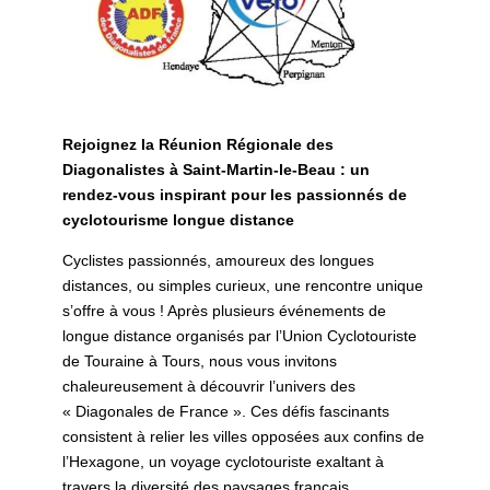
Rejoignez la Réunion Régionale des
Diagonalistes à Saint-Martin-le-Beau : un
rendez-vous inspirant pour les passionnés de
cyclotourisme longue distance
Cyclistes passionnés, amoureux des longues
distances, ou simples curieux, une rencontre unique
s’offre à vous ! Après plusieurs événements de
longue distance organisés par l’Union Cyclotouriste
de Touraine à Tours, nous vous invitons
chaleureusement à découvrir l’univers des
« Diagonales de France ». Ces défis fascinants
consistent à relier les villes opposées aux confins de
l’Hexagone, un voyage cyclotouriste exaltant à
travers la diversité des paysages français.