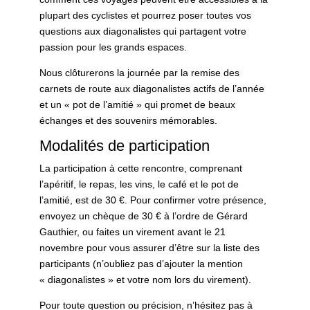
plupart des cyclistes et pourrez poser toutes vos
questions aux diagonalistes qui partagent votre
passion pour les grands espaces.
Nous clôturerons la journée par la remise des
carnets de route aux diagonalistes actifs de l’année
et un « pot de l’amitié » qui promet de beaux
échanges et des souvenirs mémorables.
Modalités de participation
La participation à cette rencontre, comprenant
l’apéritif, le repas, les vins, le café et le pot de
l’amitié, est de 30 €. Pour confirmer votre présence,
envoyez un chèque de 30 € à l’ordre de Gérard
Gauthier, ou faites un virement avant le 21
novembre pour vous assurer d’être sur la liste des
participants (n’oubliez pas d’ajouter la mention
« diagonalistes » et votre nom lors du virement).
Pour toute question ou précision, n’hésitez pas à