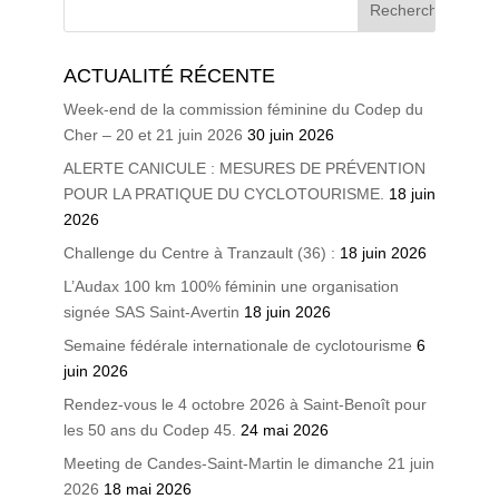
ACTUALITÉ RÉCENTE
Week-end de la commission féminine du Codep du
Cher – 20 et 21 juin 2026
30 juin 2026
ALERTE CANICULE : MESURES DE PRÉVENTION
POUR LA PRATIQUE DU CYCLOTOURISME.
18 juin
2026
Challenge du Centre à Tranzault (36) :
18 juin 2026
L’Audax 100 km 100% féminin une organisation
signée SAS Saint-Avertin
18 juin 2026
Semaine fédérale internationale de cyclotourisme
6
juin 2026
Rendez-vous le 4 octobre 2026 à Saint-Benoît pour
les 50 ans du Codep 45.
24 mai 2026
Meeting de Candes-Saint-Martin le dimanche 21 juin
2026
18 mai 2026