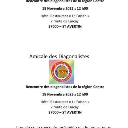
Lors de cette rencontre précédée par le repas, nous