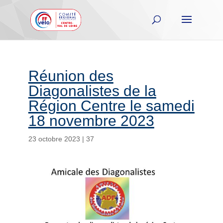
Réunion des
Diagonalistes de la
Région Centre le samedi
18 novembre 2023
23 octobre 2023
|
37