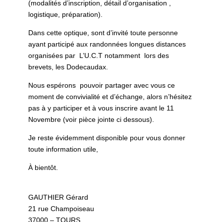
(modalités d’inscription, détail d’organisation ,
logistique, préparation).
Dans cette optique, sont d’invité toute personne
ayant participé aux randonnées longues distances
organisées par L’U.C.T notamment lors des
brevets, les Dodecaudax.
Nous espérons pouvoir partager avec vous ce
moment de convivialité et d’échange, alors n’hésitez
pas à y participer et à vous inscrire avant le 11
Novembre (voir pièce jointe ci dessous).
Je reste évidemment disponible pour vous donner
toute information utile,
À bientôt.
GAUTHIER Gérard
21 rue Champoiseau
37000 – TOURS