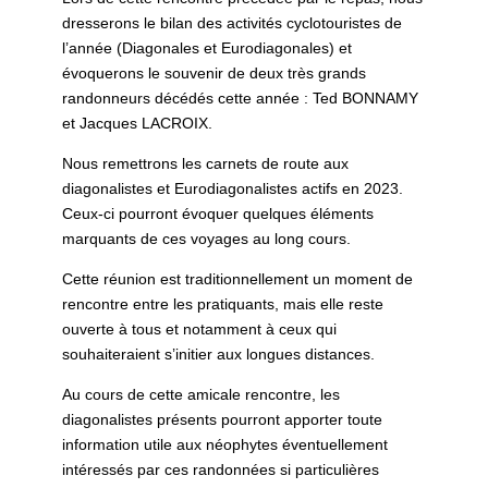
dresserons le bilan des activités cyclotouristes de
l’année (Diagonales et Eurodiagonales) et
évoquerons le souvenir de deux très grands
randonneurs décédés cette année : Ted BONNAMY
et Jacques LACROIX.
Nous remettrons les carnets de route aux
diagonalistes et Eurodiagonalistes actifs en 2023.
Ceux-ci pourront évoquer quelques éléments
marquants de ces voyages au long cours.
Cette réunion est traditionnellement un moment de
rencontre entre les pratiquants, mais elle reste
ouverte à tous et notamment à ceux qui
souhaiteraient s’initier aux longues distances.
Au cours de cette amicale rencontre, les
diagonalistes présents pourront apporter toute
information utile aux néophytes éventuellement
intéressés par ces randonnées si particulières