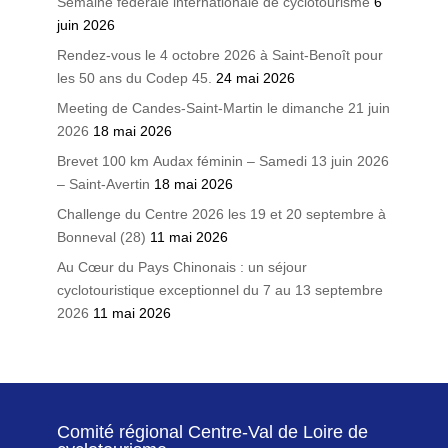
Semaine fédérale internationale de cyclotourisme
6
juin 2026
Rendez-vous le 4 octobre 2026 à Saint-Benoît pour
les 50 ans du Codep 45.
24 mai 2026
Meeting de Candes-Saint-Martin le dimanche 21 juin
2026
18 mai 2026
Brevet 100 km Audax féminin – Samedi 13 juin 2026
– Saint-Avertin
18 mai 2026
Challenge du Centre 2026 les 19 et 20 septembre à
Bonneval (28)
11 mai 2026
Au Cœur du Pays Chinonais : un séjour
cyclotouristique exceptionnel du 7 au 13 septembre
2026
11 mai 2026
Comité régional Centre-Val de Loire de