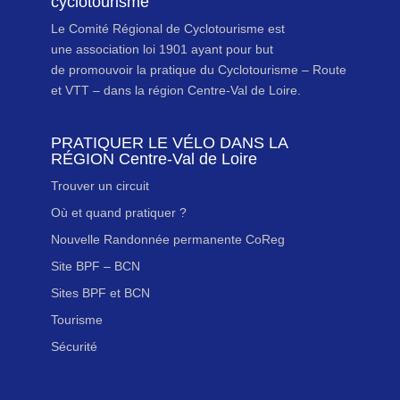
cyclotourisme
Le Comité Régional de Cyclotourisme est
une association loi 1901 ayant pour but
de promouvoir la pratique du Cyclotourisme – Route
et VTT – dans la région Centre-Val de Loire.
PRATIQUER LE VÉLO DANS LA
RÉGION Centre-Val de Loire
Trouver un circuit
Où et quand pratiquer ?
Nouvelle Randonnée permanente CoReg
Site BPF – BCN
Sites BPF et BCN
Tourisme
Sécurité