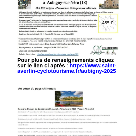
Pour plus de renseignements cliquez
sur le lien ci après
:
https://www.saint-
avertin-cyclotourisme.fr/aubigny-2025